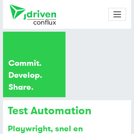
Commit.
Develop.
Share.
Test Automation
Playwright, snel en