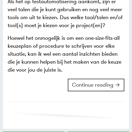
Als het op testautomatisering aankomt, zijn er
veel talen die je kunt gebruiken en nog veel meer
tools om uit te kiezen. Dus welke taal/talen en/of
tool(s) moet je kiezen voor je project(en)?
Hoewel het onmogelijk is om een one-size-fits-all
keuzeplan of procedure te schrijven voor elke
situatie, kan ik wel een aantal inzichten bieden
die je kunnen helpen bij het maken van de keuze
die voor jou de juiste is.
Continue reading →