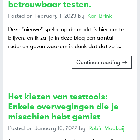
betrouwbaar testen.
Posted on
February 1, 2023
by
Karl Brink
Deze "nieuwe" speler op de markt is hier om te
blijven, en ik zal je in deze blog een aantal
redenen geven waarom ik denk dat dat zo is.
Continue reading →
Het kiezen van testtools:
Enkele overwegingen die je
misschien hebt gemist
Posted on
January 10, 2022
by
Robin Mackaij