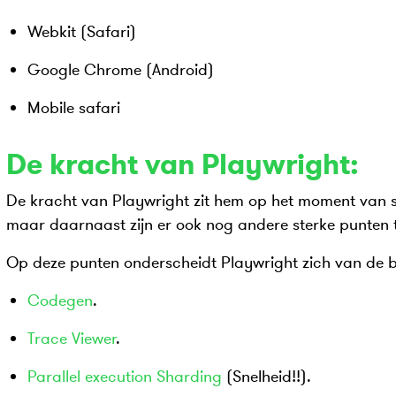
Webkit (Safari)
Google Chrome (Android)
Mobile safari
De kracht van Playwright:
De kracht van Playwright zit hem op het moment van s
maar daarnaast zijn er ook nog andere sterke punten
Op deze punten onderscheidt Playwright zich van de b
Codegen
.
Trace Viewer
.
Parallel execution
Sharding
(Snelheid!!).